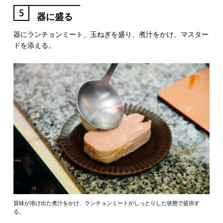
5
器に盛る
器にランチョンミート、玉ねぎを盛り、煮汁をかけ、マスター
ドを添える。
旨味が溶け出た煮汁をかけ、ランチョンミートがしっとりした状態で提供す
る。