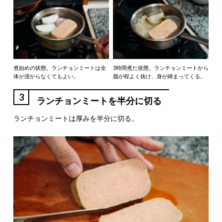
煮始めの状態。ランチョンミートは全
3時間煮た状態。ランチョンミートから
体が浸からなくてもよい。
脂が程よく抜け、身が締まってくる。
3
ランチョンミートを半分に切る
ランチョンミートは厚みを半分に切る。