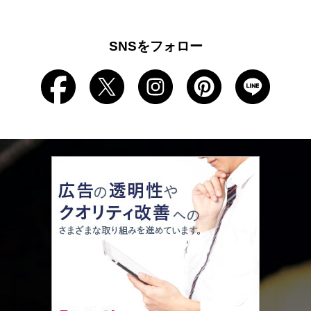
SNSをフォロー