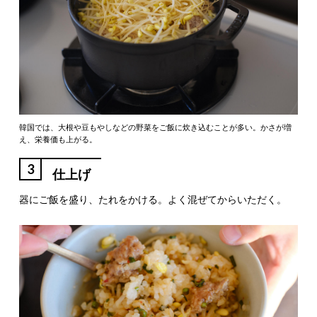
韓国では、大根や豆もやしなどの野菜をご飯に炊き込むことが多い。かさが増
え、栄養価も上がる。
3
仕上げ
器にご飯を盛り、たれをかける。よく混ぜてからいただく。