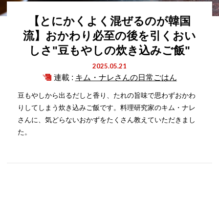
【とにかくよく混ぜるのが韓国
流】おかわり必至の後を引くおい
しさ"豆もやしの炊き込みご飯"
2025.05.21
連載 :
キム・ナレさんの日常ごはん
豆もやしから出るだしと香り、たれの旨味で思わずおかわ
りしてしまう炊き込みご飯です。料理研究家のキム・ナレ
さんに、気どらないおかずをたくさん教えていただきまし
た。