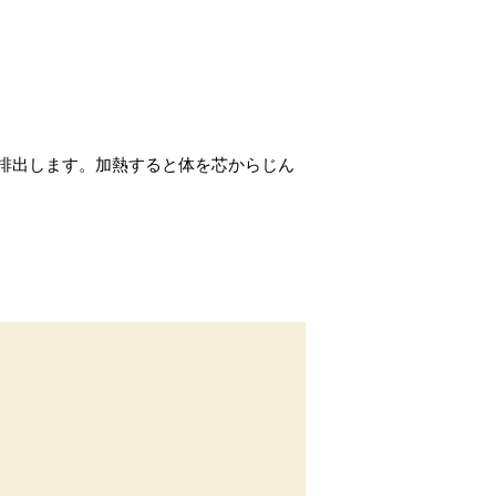
排出します。加熱すると体を芯からじん