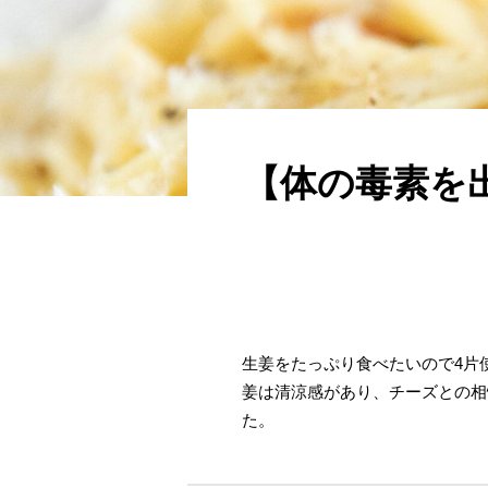
【体の毒素を
生姜をたっぷり食べたいので4片
姜は清涼感があり、チーズとの相
た。