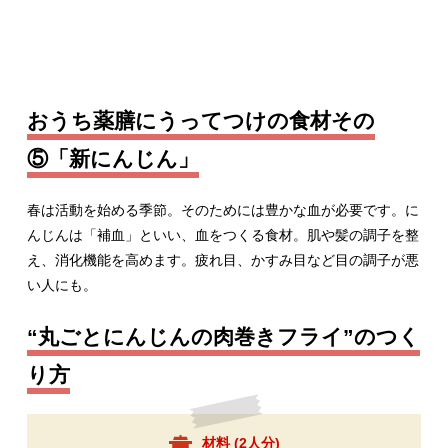
おうち薬膳にうってつけの食材その
⑤「新にんじん」
春は活動を始める季節。そのためには豊かな血が必要です。に
んじんは「補血」といい、血をつくる食材。肌や髪の調子を整
え、消化機能を高めます。疲れ目、かすみ目など目の調子が悪
い人にも。
“丸ごとにんじんの肉巻きフライ”のつく
り方
材料 (
2人分
)