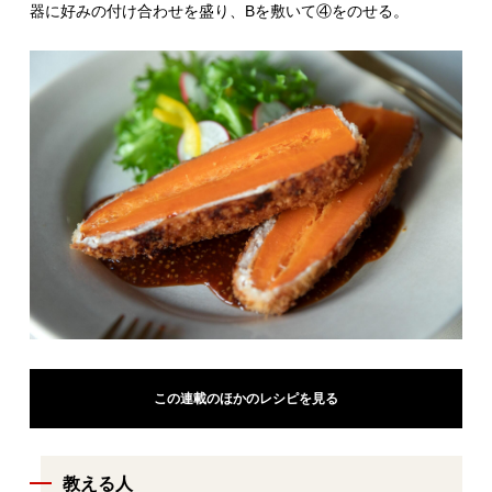
器に好みの付け合わせを盛り、Bを敷いて④をのせる。
この連載のほかのレシピを見る
教える人