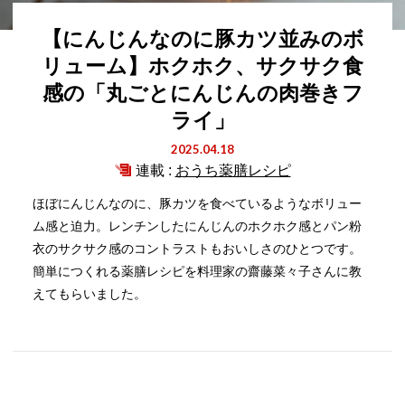
【にんじんなのに豚カツ並みのボ
リューム】ホクホク、サクサク食
感の「丸ごとにんじんの肉巻きフ
ライ」
2025.04.18
連載 :
おうち薬膳レシピ
ほぼにんじんなのに、豚カツを食べているようなボリュー
ム感と迫力。レンチンしたにんじんのホクホク感とパン粉
衣のサクサク感のコントラストもおいしさのひとつです。
簡単につくれる薬膳レシピを料理家の齋藤菜々子さんに教
えてもらいました。