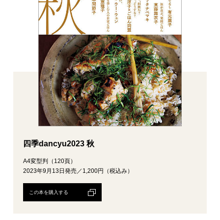
四季dancyu2023 秋
A4変型判（120頁）
2023年9月13日発売／1,200円（税込み）
この本を購入する