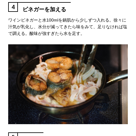
4
ビネガーを加える
ワインビネガーと水100mlを鍋肌から少しずつ入れる。徐々に
汁気が乳化し、水分が減ってきたら味をみて、足りなければ塩
で調える。酸味が強すぎたら水を足す。