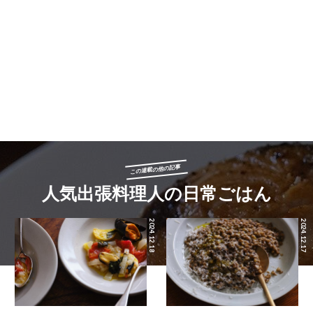
この連載の他の記事
人気出張料理人の日常ごはん
2024.12.18
2024.12.17