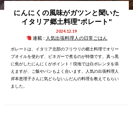
にんにくの風味がガツンと聞いた
イタリア郷土料理"ボレート"
2024.12.19
連載 :
人気出張料理人の日常ごはん
ボレートは、イタリア北部のフリウリの郷土料理でオリー
ブオイルを使わず、ビネガーで煮るのが特徴です。真っ黒
に焦がしたにんにくがポイント！現地では白ポレンタを添
えますが、ご飯やパンもよく合います。人気の出張料理人
岸本恵理子さんに気どらないふだんの料理を教えてもらい
ました。