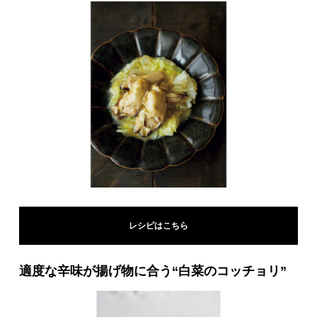
レシピはこちら
適度な辛味が揚げ物に合う“白菜のコッチョリ”