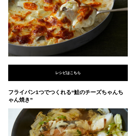
レシピはこちら
フライパン1つでつくれる“鮭のチーズちゃんち
ゃん焼き”