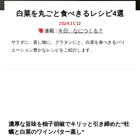
白菜を丸ごと食べきるレシピ4選
2024.11.12
連載 :
今日、なにつくる？
サラダに、蒸し物に、グラタンにと、白菜を食べきるバリ
エーション豊かなレシピをご紹介します。
濃厚な旨味を柚子胡椒でキリッと引き締めた“牡
蠣と白菜のワインバター蒸し”