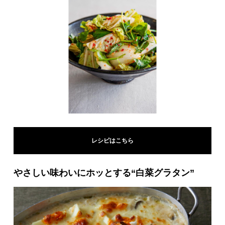
レシピはこちら
やさしい味わいにホッとする“白菜グラタン”