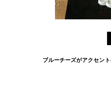
ブルーチーズがアクセント