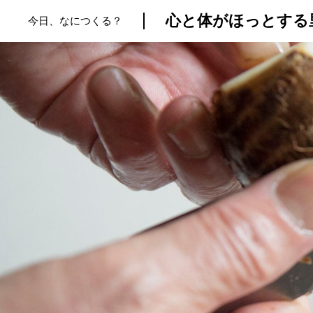
心と体がほっとする
今日、なにつくる？