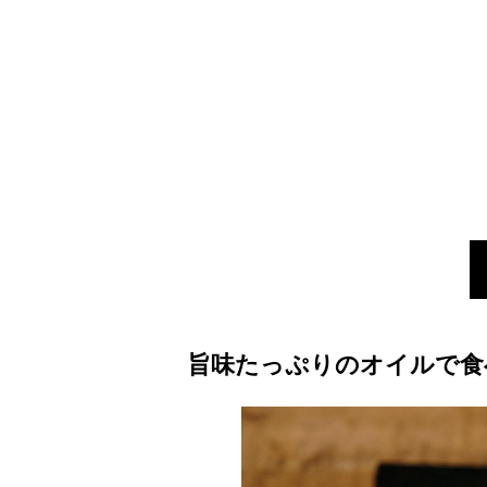
旨味たっぷりのオイルで食