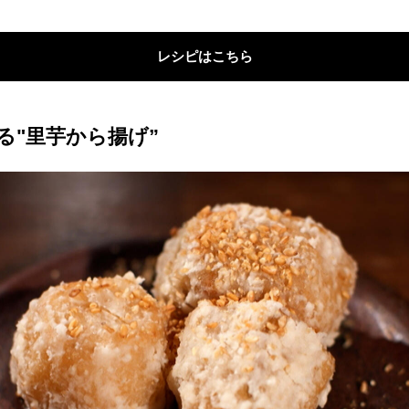
レシピはこちら
る"里芋から揚げ”