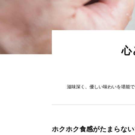
心
滋味深く、優しい味わいを堪能で
ホクホク食感がたまらない