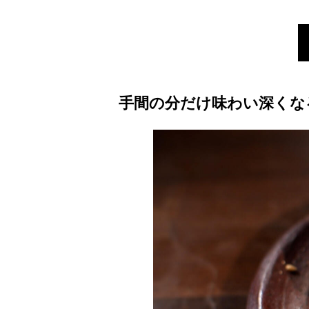
手間の分だけ味わい深くな