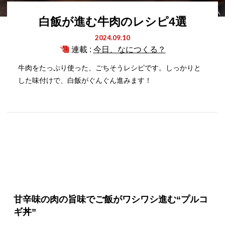
白飯が進む牛肉のレシピ4選
2024.09.10
連載 :
今日、なにつくる？
牛肉をたっぷり使った、ごちそうレシピです。しっかりと
した味付けで、白飯がぐんぐん進みます！
甘辛味の肉の旨味でご飯がワシワシ進む“プルコ
ギ丼”