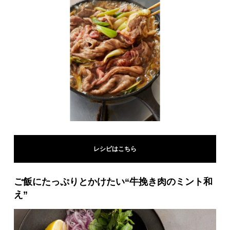
レシピはこちら
ご飯にたっぷりとかけたい“牛挽き肉のミント和
え”