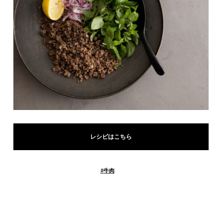
レシピはこちら
#
牛肉