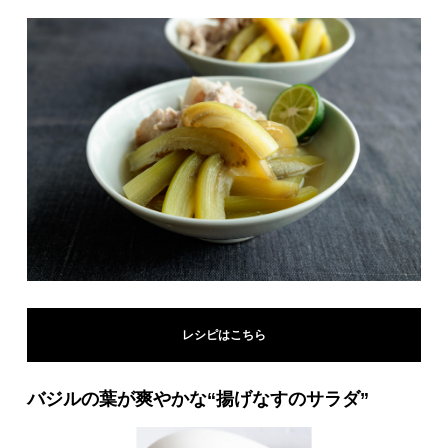
レシピはこちら
バジルの葉が爽やかな“揚げなすのサラダ”