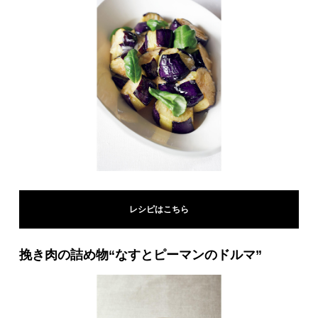
レシピはこちら
挽き肉の詰め物“なすとピーマンのドルマ”