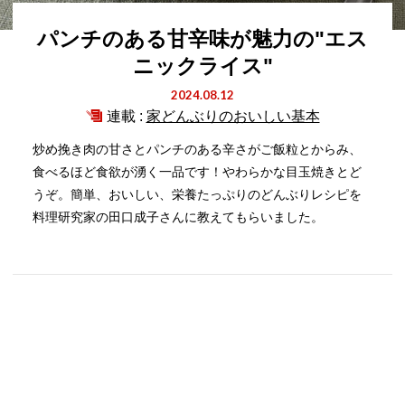
パンチのある甘辛味が魅力の"エス
ニックライス"
2024.08.12
連載 :
家どんぶりのおいしい基本
炒め挽き肉の甘さとパンチのある辛さがご飯粒とからみ、
食べるほど食欲が湧く一品です！やわらかな目玉焼きとど
うぞ。簡単、おいしい、栄養たっぷりのどんぶりレシピを
料理研究家の田口成子さんに教えてもらいました。