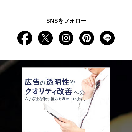
SNSをフォロー