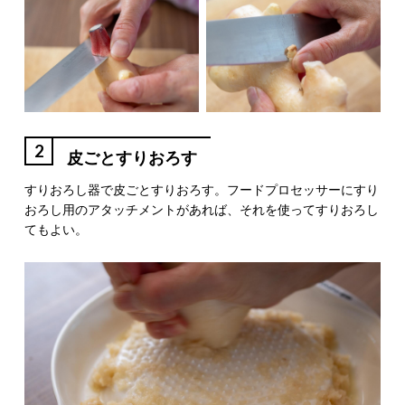
2
皮ごとすりおろす
すりおろし器で皮ごとすりおろす。フードプロセッサーにすり
おろし用のアタッチメントがあれば、それを使ってすりおろし
てもよい。