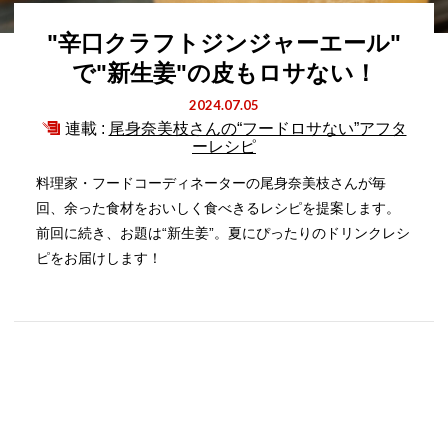
"辛口クラフトジンジャーエール"
で"新生姜"の皮もロサない！
2024.07.05
連載 :
尾身奈美枝さんの“フードロサない”アフタ
ーレシピ
料理家・フードコーディネーターの尾身奈美枝さんが毎
回、余った食材をおいしく食べきるレシピを提案します。
前回に続き、お題は“新生姜”。夏にぴったりのドリンクレシ
ピをお届けします！