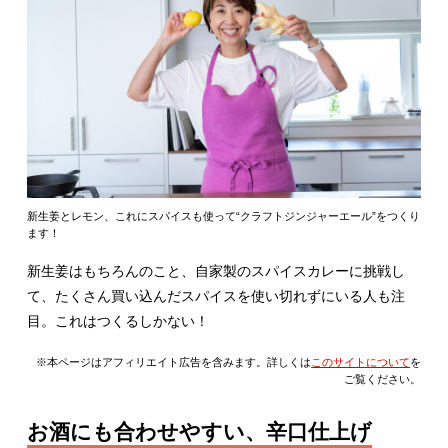
新生姜とレモン、これにスパイスも使って“クラフトジンジャーエール”をつくり
ます！
新生姜はもちろんのこと、自家製のスパイスカレーに挑戦し
て、たくさん買い込んだスパイスを使い切れずにいる人も注
目。これはつくるしかない！
※本ページはアフィリエイト広告を含みます。詳しくは
このサイトについて
を
ご覧ください。
お酒にも合わせやすい、辛口仕上げ