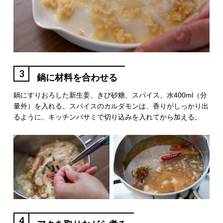
3
鍋に材料を合わせる
鍋にすりおろした新生姜、きび砂糖、スパイス、水400ml（分
量外）を入れる。スパイスのカルダモンは、香りがしっかり出
るように、キッチンバサミで切り込みを入れてから加える。
4