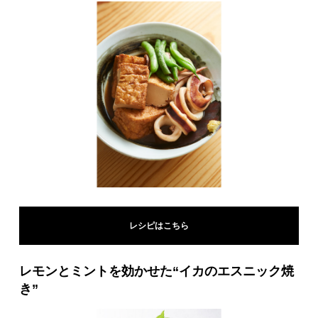
レシピはこちら
レモンとミントを効かせた“イカのエスニック焼
き”