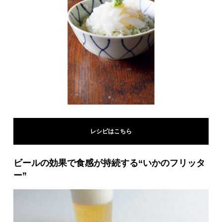
レシピはこちら
ビールの効果で食感が持続する“いかのフリッタ
ー”