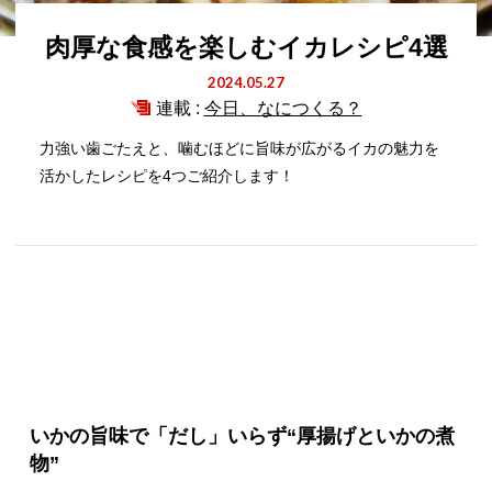
肉厚な食感を楽しむイカレシピ4選
2024.05.27
連載 :
今日、なにつくる？
力強い歯ごたえと、噛むほどに旨味が広がるイカの魅力を
活かしたレシピを4つご紹介します！
いかの旨味で「だし」いらず“厚揚げといかの煮
物”