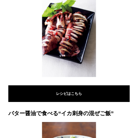
レシピはこちら
バター醤油で食べる“イカ刺身の混ぜご飯”