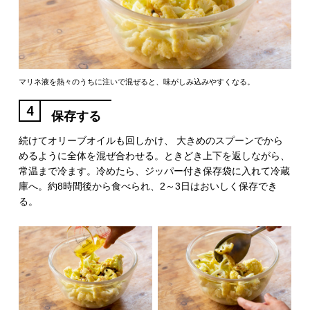
マリネ液を熱々のうちに注いで混ぜると、味がしみ込みやすくなる。
4
保存する
続けてオリーブオイルも回しかけ、 大きめのスプーンでから
めるように全体を混ぜ合わせる。ときどき上下を返しながら、
常温まで冷ます。冷めたら、ジッパー付き保存袋に入れて冷蔵
庫へ。約8時間後から食べられ、2～3日はおいしく保存でき
る。