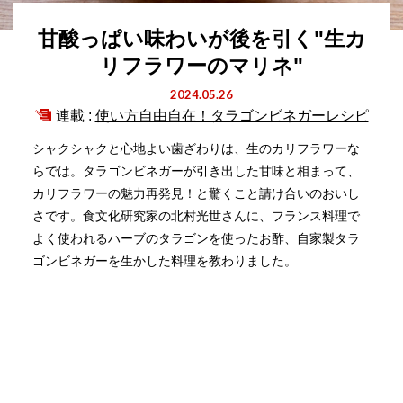
甘酸っぱい味わいが後を引く"生カ
リフラワーのマリネ"
2024.05.26
連載 :
使い方自由自在！タラゴンビネガーレシピ
シャクシャクと心地よい歯ざわりは、生のカリフラワーな
らでは。タラゴンビネガーが引き出した甘味と相まって、
カリフラワーの魅力再発見！と驚くこと請け合いのおいし
さです。食文化研究家の北村光世さんに、フランス料理で
よく使われるハーブのタラゴンを使ったお酢、自家製タラ
ゴンビネガーを生かした料理を教わりました。