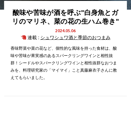
酸味や苦味が酒を呼ぶ"白身魚とガ
リのマリネ、菜の花の生ハム巻き"
2024.05.06
連載 :
シュワシュワ酒と季節のおつまみ
香味野菜や菜の花など、個性的な風味を持った食材は、酸
味や苦味が果実感のあるスパークリングワインと相性抜
群！シードルやスパークリングワインと相性抜群なおつま
みを、料理研究家の「マイマイ」こと真藤麻衣子さんに教
えてもらいました。