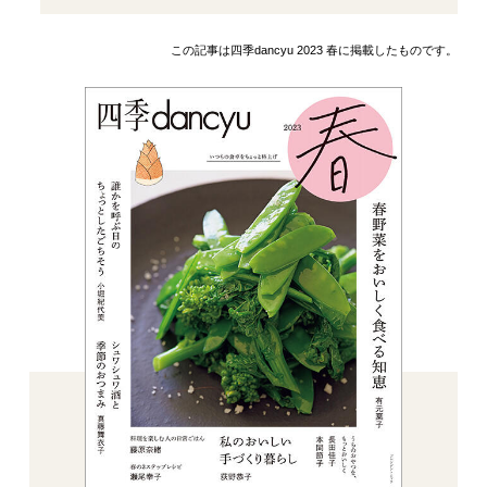
この記事は四季dancyu 2023 春に掲載したものです。