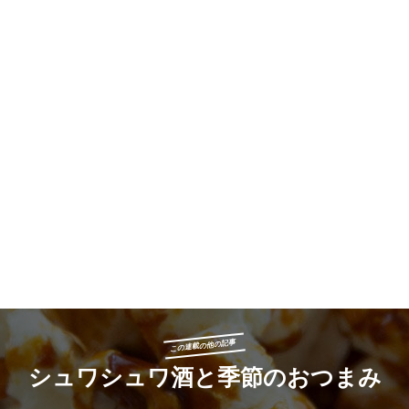
この連載の他の記事
シュワシュワ酒と季節のおつまみ