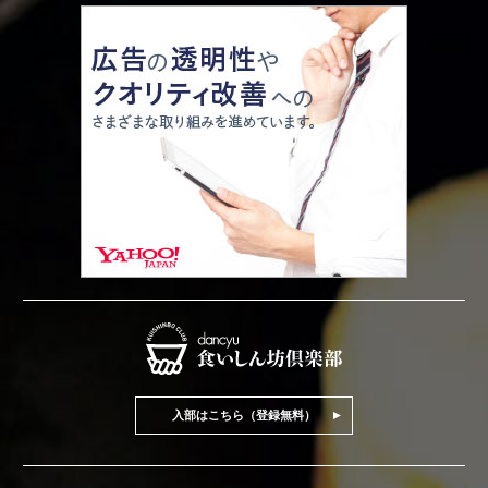
入部はこちら（登録無料）