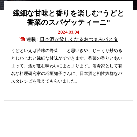
繊細な甘味と香りを楽しむ"うどと
香菜のスパゲッティーニ"
2024.03.04
連載 :
日本酒が欲しくなるおつまみパスタ
うどといえば苦味の野菜……と思いきや、じっくり炒める
とじわじわと繊細な甘味がでできます。香菜の香りとあい
まって、酒が進む味わいにまとまります。酒肴家として有
名な料理研究家の稲垣知子さんに、日本酒と相性抜群なパ
スタレシピを教えてもらいました。