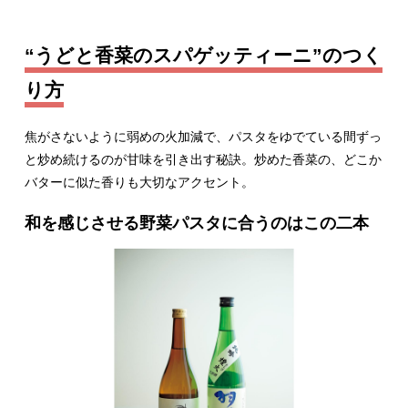
“うどと香菜のスパゲッティーニ”のつく
り方
焦がさないように弱めの火加減で、パスタをゆでている間ずっ
と炒め続けるのが甘味を引き出す秘訣。炒めた香菜の、どこか
バターに似た香りも大切なアクセント。
和を感じさせる野菜パスタに合うのはこの二本