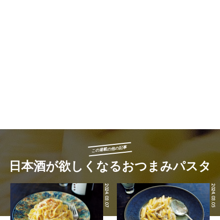
この連載の他の記事
日本酒が欲しくなるおつまみパスタ
2024.03.07
2024.03.05