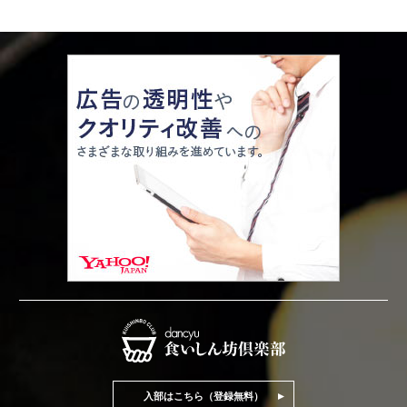
入部はこちら（登録無料）