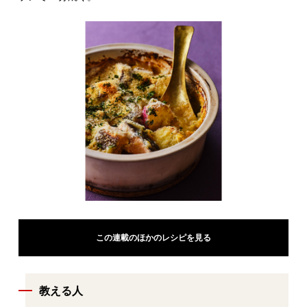
この連載のほかのレシピを見る
教える人