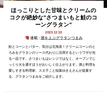
ほっこりとした甘味とクリームの
コクが絶妙な"さつまいもと鮭のコ
ーングラタン"
2023.12.10
連載 :
酒をよぶグラタンつまみ
鮭とコーンとバター、気分は北海道！クリームコーンのと
ろみをグラタンのソース代わりに活用するというワザが光
る一品です。さつまいもはレンジではなく、オーブンでじ
っくり火を通すほうがおいしく仕上がります。酒と料理を
愛しすぎる料理家、スヌ子こと稲葉ゆきえさんが提案す
る、グラタンつまみをご紹介します。