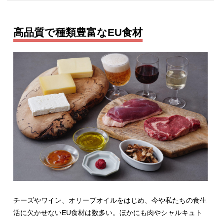
高品質で種類豊富なEU食材
チーズやワイン、オリーブオイルをはじめ、今や私たちの食生
活に欠かせないEU食材は数多い。ほかにも肉やシャルキュト