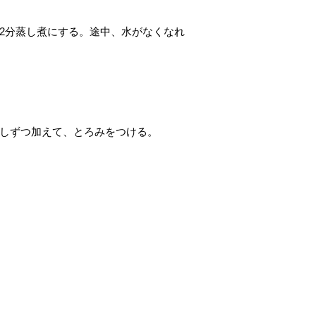
12分蒸し煮にする。途中、水がなくなれ
少しずつ加えて、とろみをつける。