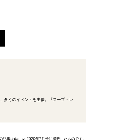
か、多くのイベントを主催。『スープ・レ
の記事はdancyu2020年7月号に掲載したものです。