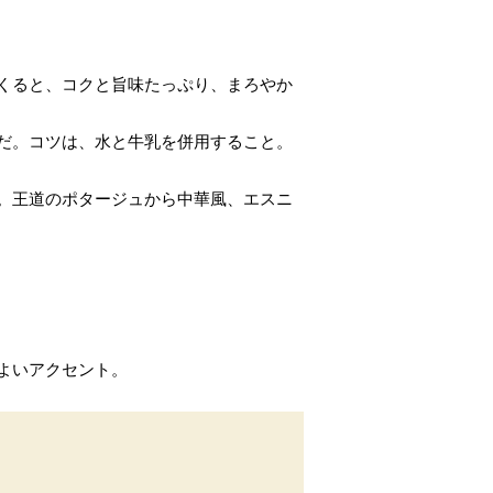
くると、コクと旨味たっぷり、まろやか
だ。コツは、水と牛乳を併用すること。
。王道のポタージュから中華風、エスニ
よいアクセント。