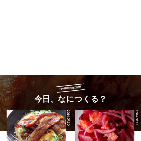
この連載の他の記事
今日、なにつくる？
2026.07.30
2026.07.28