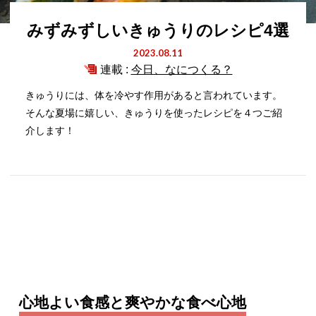
みずみずしいきゅうりのレシピ4選
2023.08.11
連載 :
今日、なにつくる？
きゅうりには、体を冷やす作用があると言われています。
そんな夏場に嬉しい、きゅうりを使ったレシピを４つご紹
介します！
心地よい食感と爽やかな食べ心地