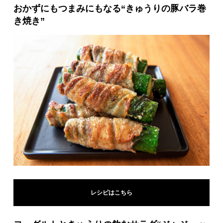
おかずにもつまみにもなる“きゅうりの豚バラ巻
き焼き”
レシピはこちら