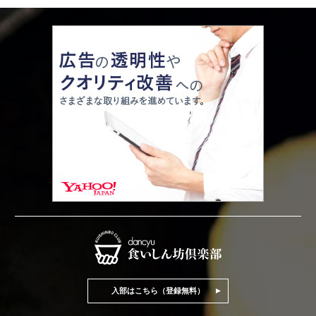
入部はこちら（登録無料）