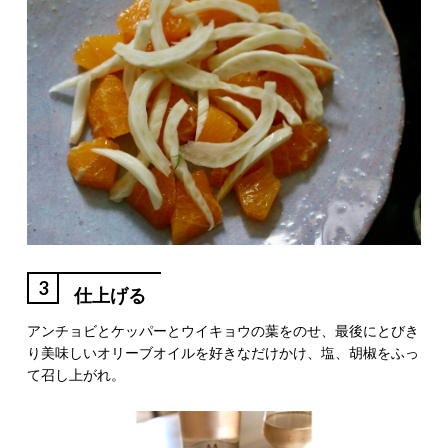
3
仕上げる
アンチョビとケッパーとウイキョウの葉をのせ、最後にとびき
り美味しいオリーブオイルを好きなだけかけ、塩、胡椒をふっ
て召し上がれ。