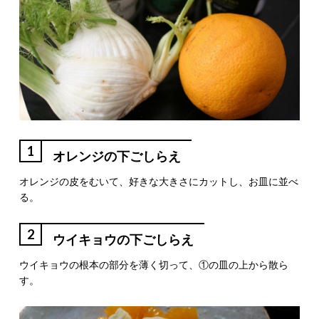
1
オレンジの下ごしらえ
オレンジの皮をむいて、好きな大きさにカットし、お皿に並べ
る。
2
ウイキョウの下ごしらえ
ウイキョウの根本の部分を薄く切って、①の皿の上から散ら
す。