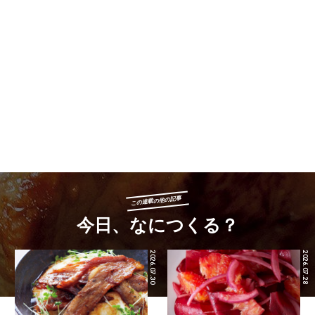
この連載の他の記事
今日、なにつくる？
2026.07.30
2026.07.28