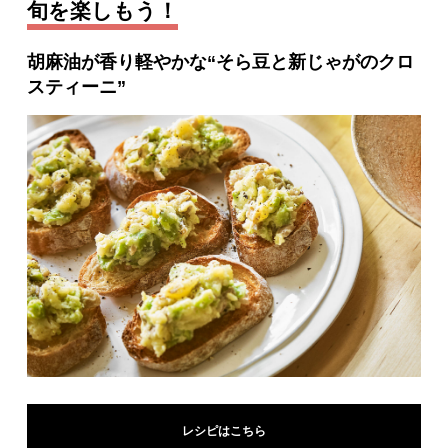
旬を楽しもう！
胡麻油が香り軽やかな“そら豆と新じゃがのクロ
スティーニ”
レシピはこちら