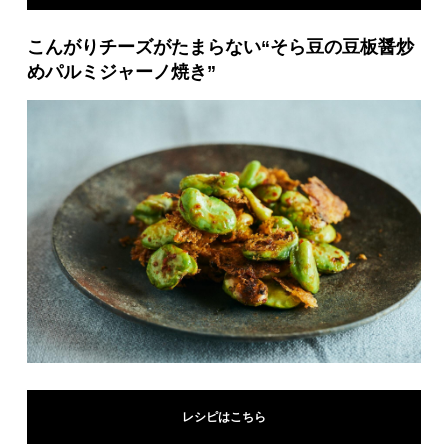
こんがりチーズがたまらない“そら豆の豆板醤炒
めパルミジャーノ焼き”
レシピはこちら