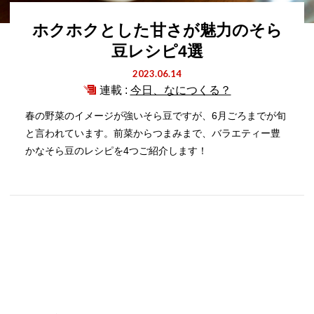
ホクホクとした甘さが魅力のそら
豆レシピ4選
2023.06.14
連載 :
今日、なにつくる？
春の野菜のイメージが強いそら豆ですが、6月ごろまでが旬
と言われています。前菜からつまみまで、バラエティー豊
かなそら豆のレシピを4つご紹介します！