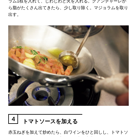
ラム1枝を入れて、じわじわと火を入れる。グアンチャーレか
ら脂がたくさん出てきたら、少し取り除く。マジョラムを取り
出す。
4
トマトソースを加える
赤玉ねぎを加えて炒めたら、白ワインをひと回しし、トマトソ