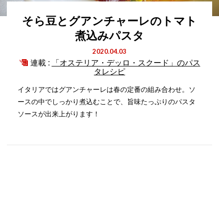
そら豆とグアンチャーレのトマト
煮込みパスタ
2020.04.03
連載 :
「オステリア・デッロ・スクード」のパス
タレシピ
イタリアではグアンチャーレは春の定番の組み合わせ。ソ
ースの中でしっかり煮込むことで、旨味たっぷりのパスタ
ソースが出来上がります！