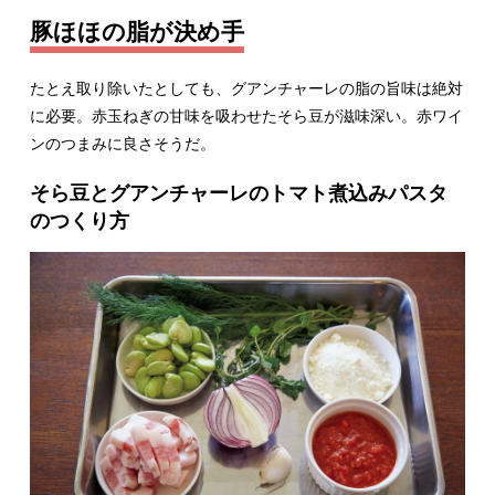
豚ほほの脂が決め手
たとえ取り除いたとしても、グアンチャーレの脂の旨味は絶対
に必要。赤玉ねぎの甘味を吸わせたそら豆が滋味深い。赤ワイ
ンのつまみに良さそうだ。
そら豆とグアンチャーレのトマト煮込みパスタ
のつくり方