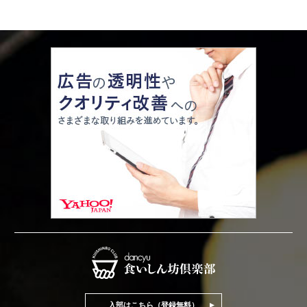
入部はこちら（登録無料）