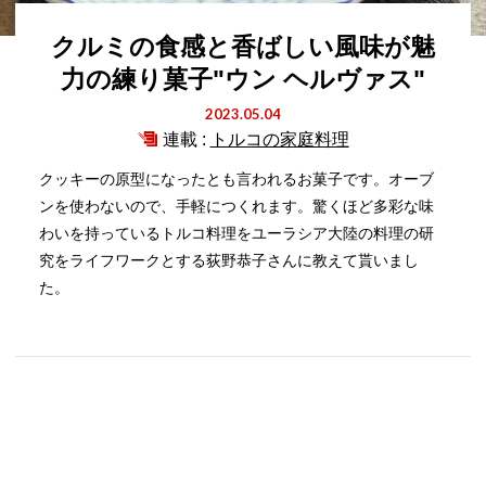
クルミの食感と香ばしい風味が魅
力の練り菓子"ウン ヘルヴァス"
2023.05.04
連載 :
トルコの家庭料理
クッキーの原型になったとも言われるお菓子です。オーブ
ンを使わないので、手軽につくれます。驚くほど多彩な味
わいを持っているトルコ料理をユーラシア大陸の料理の研
究をライフワークとする荻野恭子さんに教えて貰いまし
た。