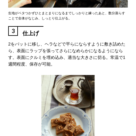
生地がベタつかずひとまとまりになるまでしっかりと練ったあと、数分蒸らす
ことで全体がなじみ、しっとり仕上がる。
3
仕上げ
2をバットに移し、ヘラなどで平らにならすように敷き詰めた
ら、表面にラップを張ってさらになめらかになるようになら
す。表面にクルミを埋め込み、適当な大きさに切る。常温で1
週間程度、保存が可能。