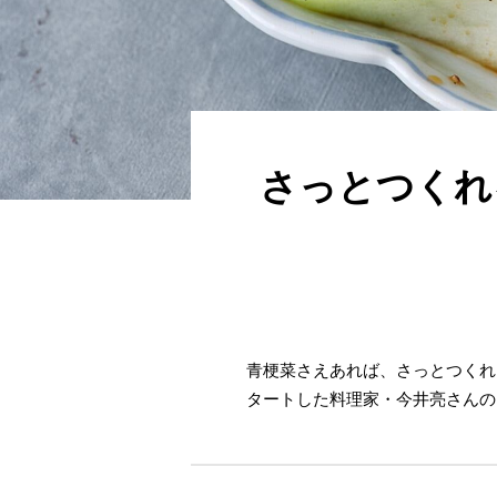
さっとつくれ
青梗菜さえあれば、さっとつくれ
タートした料理家・今井亮さんの