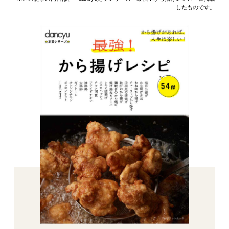
したものです。