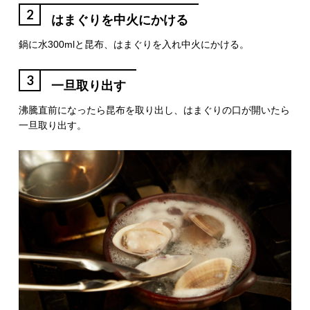
2
はまぐりを中火にかける
鍋に水300mlと昆布、はまぐりを入れ中火にかける。
3
一旦取り出す
沸騰直前になったら昆布を取り出し、はまぐりの口が開いたら
一旦取り出す。