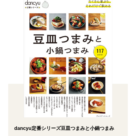
dancyu定番シリーズ豆皿つまみと小鍋つまみ