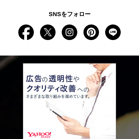
SNSをフォロー