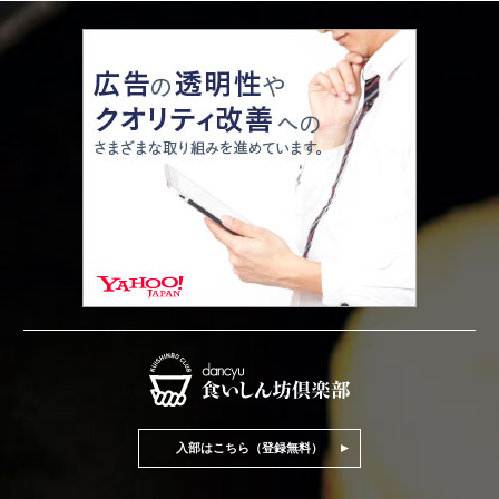
入部はこちら（登録無料）