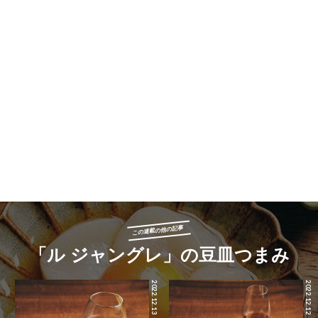
この連載の他の記事
「ル ジャングレ」の豆皿つまみ
2022.12.13
2022.12.12