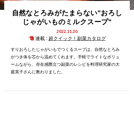
自然なとろみがたまらない"おろし
じゃがいものミルクスープ"
2022.11.20
連載 :
超クイック！副菜カタログ
すりおろしたじゃがいもでつくるスープは、自然なとろみ
がつき体を芯から温めてくれます。手軽でライトなボリュ
ームながら、存在感際立つ副菜のレシピを料理研究家の大
庭英子さんに教わりました。