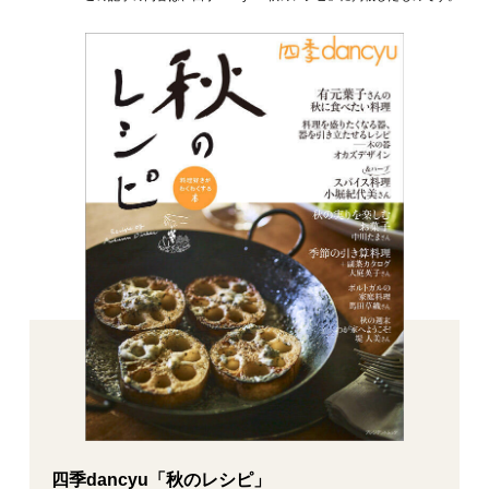
四季dancyu「秋のレシピ」