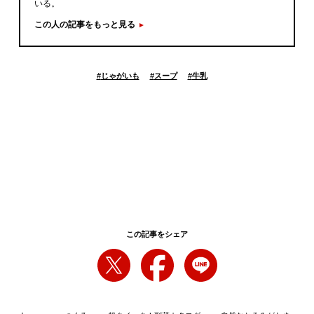
いる。
この人の記事をもっと見る
#
じゃがいも
#
スープ
#
牛乳
この記事をシェア