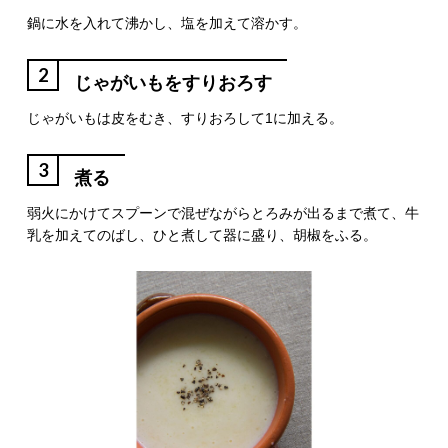
鍋に水を入れて沸かし、塩を加えて溶かす。
2
じゃがいもをすりおろす
じゃがいもは皮をむき、すりおろして1に加える。
3
煮る
弱火にかけてスプーンで混ぜながらとろみが出るまで煮て、牛
乳を加えてのばし、ひと煮して器に盛り、胡椒をふる。