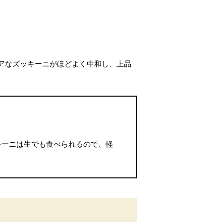
アなズッキーニがほどよく中和し、上品
キーニは生でも食べられるので、軽