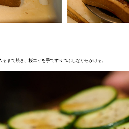
入るまで焼き、桜エビを手ですりつぶしながらかける。