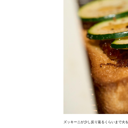
ズッキーニが少し反り返るくらいまで火