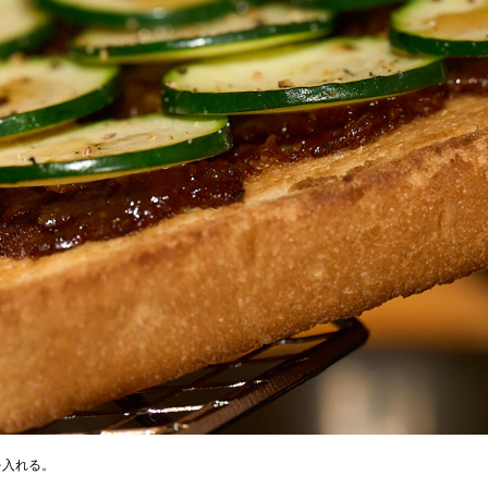
を入れる。