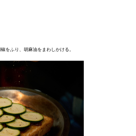
胡椒をふり、胡麻油をまわしかける。