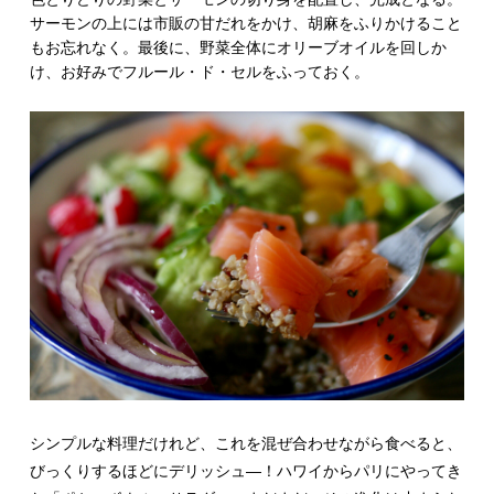
サーモンの上には市販の甘だれをかけ、胡麻をふりかけること
もお忘れなく。最後に、野菜全体にオリーブオイルを回しか
け、お好みでフルール・ド・セルをふっておく。
シンプルな料理だけれど、これを混ぜ合わせながら食べると、
びっくりするほどにデリッシュ―！ハワイからパリにやってき