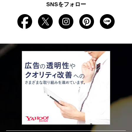
SNSをフォロー