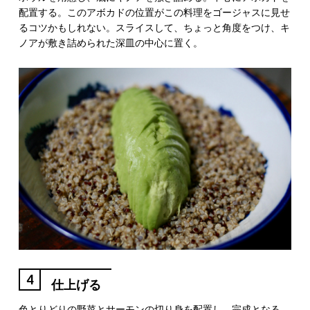
配置する。このアボカドの位置がこの料理をゴージャスに見せ
るコツかもしれない。スライスして、ちょっと角度をつけ、キ
ノアが敷き詰められた深皿の中心に置く。
4
仕上げる
色とりどりの野菜とサーモンの切り身を配置し、完成となる。