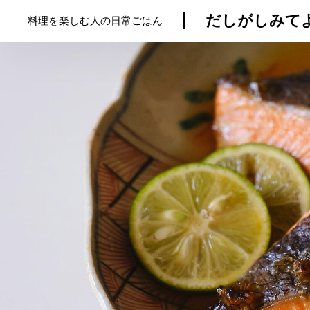
だしがしみてよ
料理を楽しむ人の日常ごはん