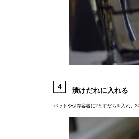
4
漬けだれに入れる
バットや保存容器に2とすだちを入れ、