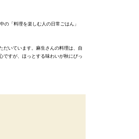
載中の「料理を楽しむ人の日常ごはん」
ただいています。麻生さんの料理は、自
心ですが、ほっとする味わいが秋にぴっ