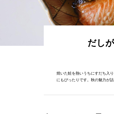
だしが
焼いた鮭を熱いうちにすだち入り
にもぴったりです。秋の魅力が詰