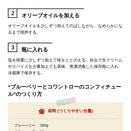
2
オリーブオイルを加える
オリーブオイルを少しずつ加えてのばしながら、なめらかにな
るまで撹拌する。
3
瓶に入れる
塩を慎重に少しずつ加えて味をととのえる。好みで生クリーム
やスパイスを少量加えても美味。煮沸消毒した保存瓶に入れ、
冷蔵庫で保存する。
“ブルーベリーとコワントローのコンフィチュー
ル”のつくり方
材料 (
つくりやすい分量
)
ブルーベリー
300g