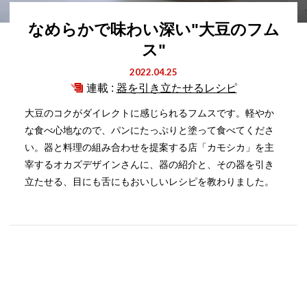
なめらかで味わい深い"大豆のフム
ス"
2022.04.25
連載 :
器を引き立たせるレシピ
大豆のコクがダイレクトに感じられるフムスです。軽やか
な食べ心地なので、パンにたっぷりと塗って食べてくださ
い。器と料理の組み合わせを提案する店「カモシカ」を主
宰するオカズデザインさんに、器の紹介と、その器を引き
立たせる、目にも舌にもおいしいレシピを教わりました。