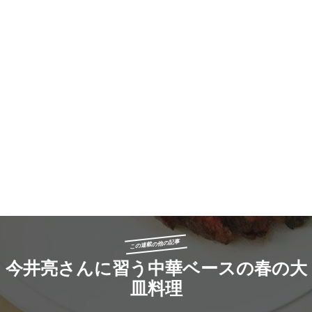
この連載の他の記事
今井亮さんに習う中華ベースの春の大
皿料理