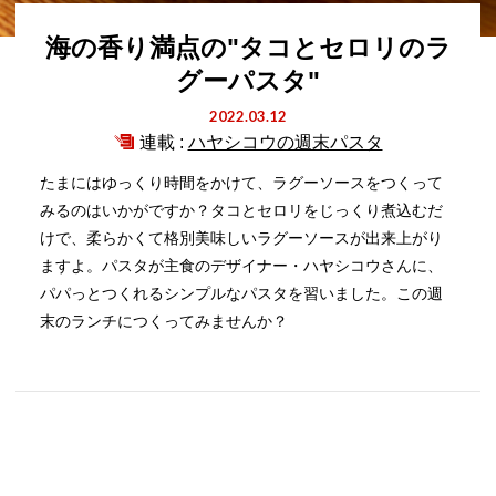
海の香り満点の"タコとセロリのラ
グーパスタ"
2022.03.12
連載 :
ハヤシコウの週末パスタ
たまにはゆっくり時間をかけて、ラグーソースをつくって
みるのはいかがですか？タコとセロリをじっくり煮込むだ
けで、柔らかくて格別美味しいラグーソースが出来上がり
ますよ。パスタが主食のデザイナー・ハヤシコウさんに、
パパっとつくれるシンプルなパスタを習いました。この週
末のランチにつくってみませんか？