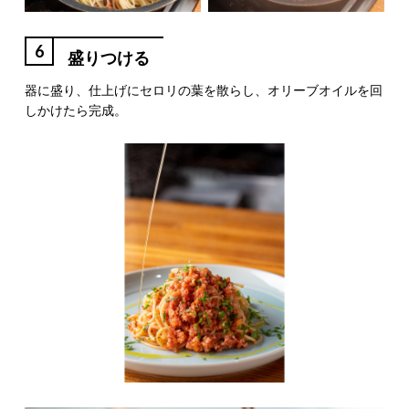
6
盛りつける
器に盛り、仕上げにセロリの葉を散らし、オリーブオイルを回
しかけたら完成。