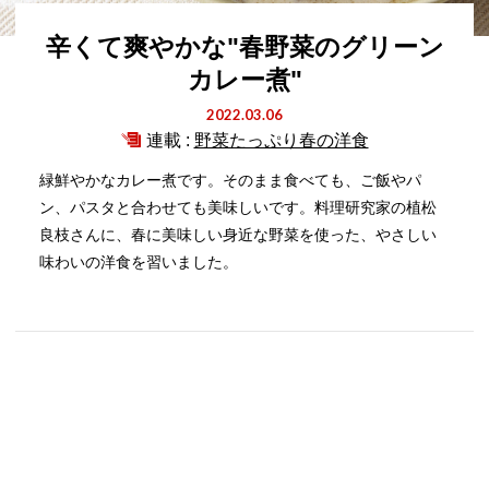
辛くて爽やかな"春野菜のグリーン
カレー煮"
2022.03.06
連載 :
野菜たっぷり春の洋食
緑鮮やかなカレー煮です。そのまま食べても、ご飯やパ
ン、パスタと合わせても美味しいです。料理研究家の植松
良枝さんに、春に美味しい身近な野菜を使った、やさしい
味わいの洋食を習いました。