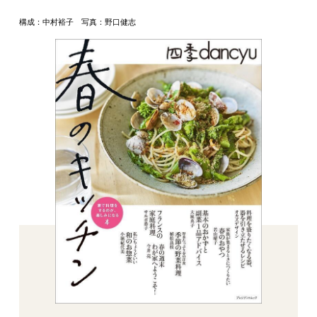
構成：中村裕子 写真：野口健志