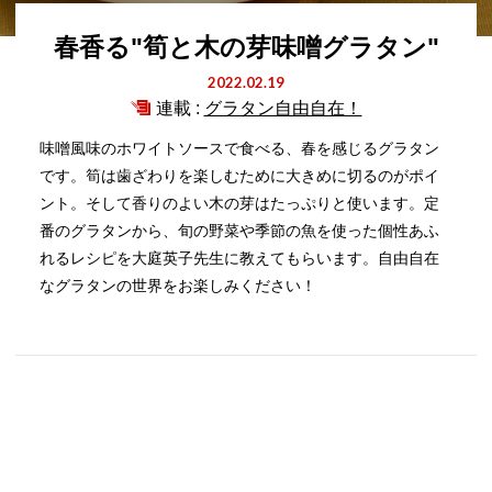
春香る"筍と木の芽味噌グラタン"
2022.02.19
連載 :
グラタン自由自在！
味噌風味のホワイトソースで食べる、春を感じるグラタン
です。筍は歯ざわりを楽しむために大きめに切るのがポイ
ント。そして香りのよい木の芽はたっぷりと使います。定
番のグラタンから、旬の野菜や季節の魚を使った個性あふ
れるレシピを大庭英子先生に教えてもらいます。自由自在
なグラタンの世界をお楽しみください！