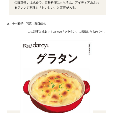
の野菜使いは絶妙で、定番料理はもちろん、アイディアあふれ
るアレンジ料理も「おいしい」と定評がある。
文：中村裕子 写真：野口健志
この記事は技あり！dancyu「グラタン」に掲載したものです。