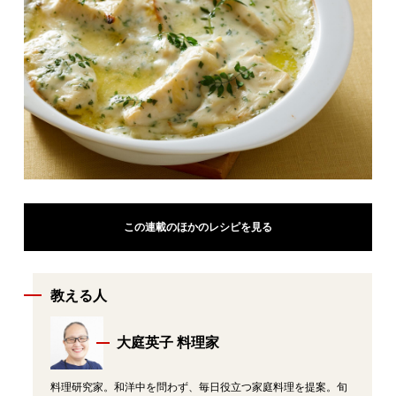
この連載のほかのレシピを見る
教える人
大庭英子 料理家
料理研究家。和洋中を問わず、毎日役立つ家庭料理を提案。旬