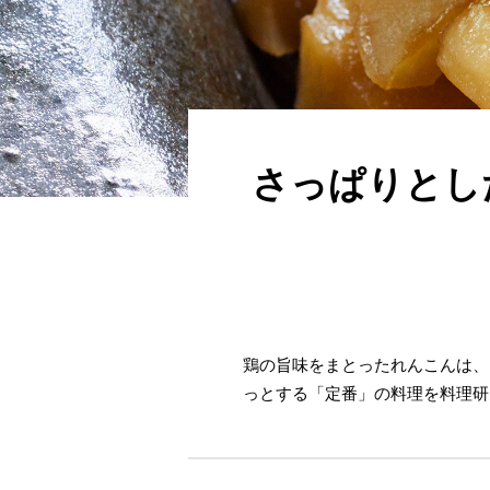
さっぱりとし
鶏の旨味をまとったれんこんは、
っとする「定番」の料理を料理研