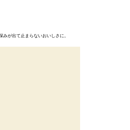
深みが出て止まらないおいしさに。