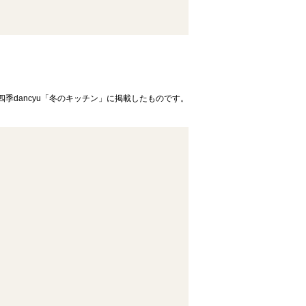
四季dancyu「冬のキッチン」に掲載したものです。