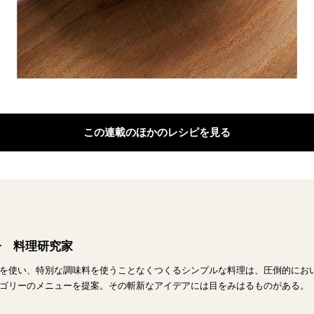
この連載のほかのレシピを見る
子 料理研究家
を使い、特別な調味料を使うことなくつくるシンプルな料理は、圧倒的にお
ゴリーのメニューを提案。その斬新なアイデアには目をみはるものがある。