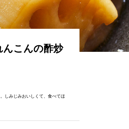
れんこんの酢炒
す。しみじみおいしくて、食べてほ