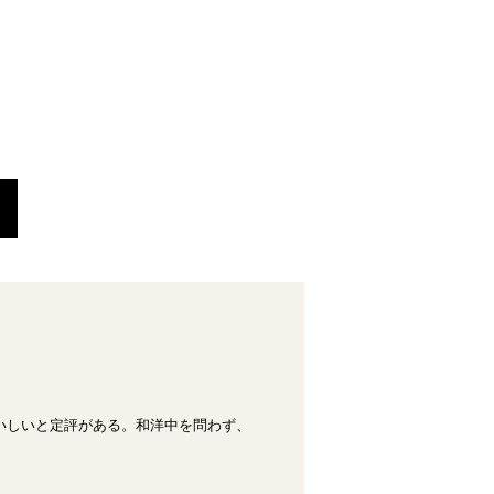
いしいと定評がある。和洋中を問わず、