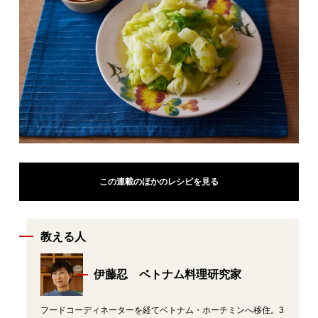
この連載のほかのレシピを見る
教える人
伊藤忍 ベトナム料理研究家
フードコーディネーターを経てベトナム・ホーチミンへ移住。3