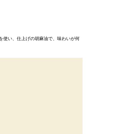
を使い、仕上げの胡麻油で、味わいが何