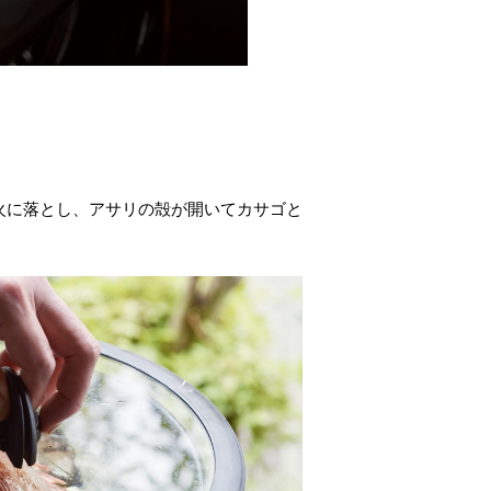
中火に落とし、アサリの殻が開いてカサゴと