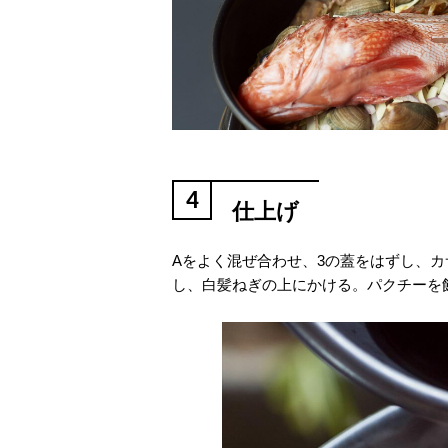
4
仕上げ
Aをよく混ぜ合わせ、3の蓋をはずし、
し、白髪ねぎの上にかける。パクチーを