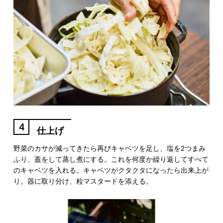
4
仕上げ
野菜のカサが減ってきたら再びキャベツを足し、塩を2つまみ
ふり、蓋をして蒸し煮にする。これを何度か繰り返してすべて
のキャベツを入れる。キャベツがクタクタになったら出来上が
り。器に取り分け、粒マスタードを添える。