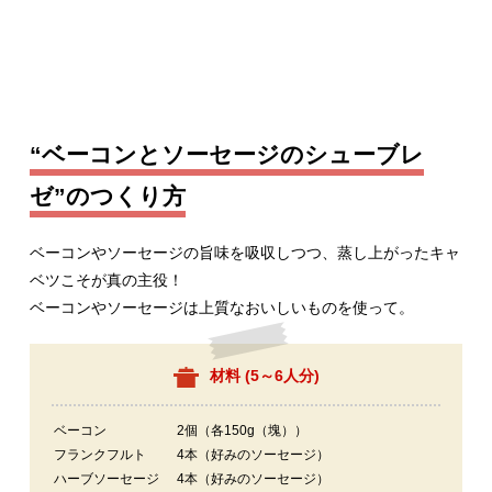
“ベーコンとソーセージのシューブレ
ゼ”のつくり方
ベーコンやソーセージの旨味を吸収しつつ、蒸し上がったキャ
ベツこそが真の主役！
ベーコンやソーセージは上質なおいしいものを使って。
材料 (
5～6人分
)
ベーコン
2個（各150g（塊））
フランクフルト
4本（好みのソーセージ）
ハーブソーセージ
4本（好みのソーセージ）