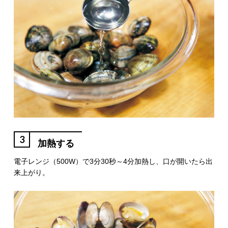
3
加熱する
電子レンジ（500W）で3分30秒～4分加熱し、口が開いたら出
来上がり。