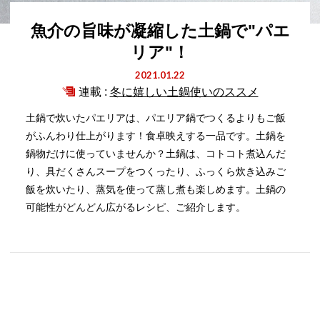
魚介の旨味が凝縮した土鍋で"パエ
リア"！
2021.01.22
連載 :
冬に嬉しい土鍋使いのススメ
土鍋で炊いたパエリアは、パエリア鍋でつくるよりもご飯
がふんわり仕上がります！食卓映えする一品です。土鍋を
鍋物だけに使っていませんか？土鍋は、コトコト煮込んだ
り、具だくさんスープをつくったり、ふっくら炊き込みご
飯を炊いたり、蒸気を使って蒸し煮も楽しめます。土鍋の
可能性がどんどん広がるレシピ、ご紹介します。