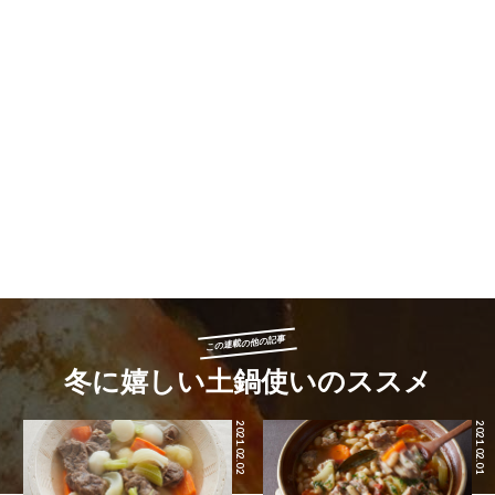
この連載の他の記事
冬に嬉しい土鍋使いのススメ
2021.02.02
2021.02.01