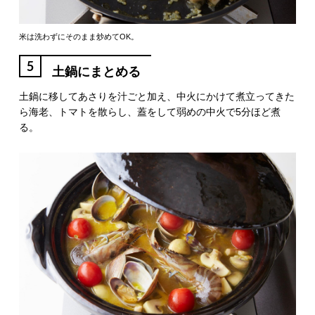
米は洗わずにそのまま炒めてOK。
5
土鍋にまとめる
土鍋に移してあさりを汁ごと加え、中火にかけて煮立ってきた
ら海老、トマトを散らし、蓋をして弱めの中火で5分ほど煮
る。