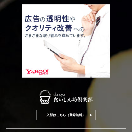
入部はこちら（登録無料）