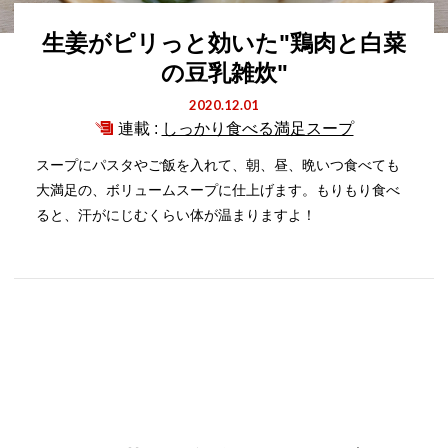
生姜がピリっと効いた"鶏肉と白菜
の豆乳雑炊"
2020.12.01
連載 :
しっかり食べる満足スープ
スープにパスタやご飯を入れて、朝、昼、晩いつ食べても
大満足の、ボリュームスープに仕上げます。もりもり食べ
ると、汗がにじむくらい体が温まりますよ！