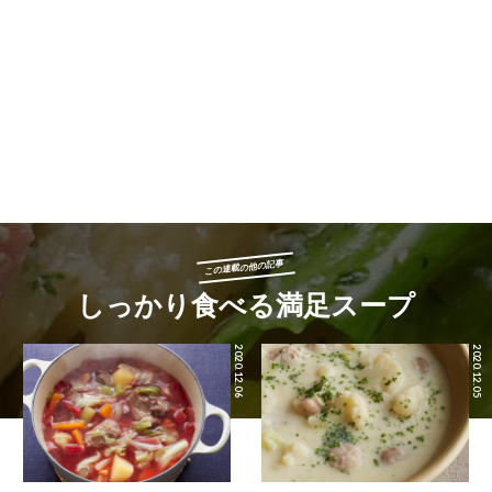
この連載の他の記事
しっかり食べる満足スープ
2020.12.06
2020.12.05