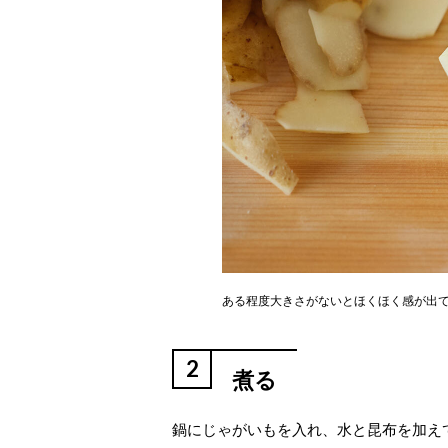
ある程度大きさがないとほくほく感が出て
2
煮る
鍋にじゃがいもを入れ、水と昆布を加えて