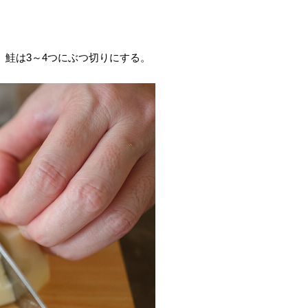
。鮭は3～4つにぶつ切りにする。