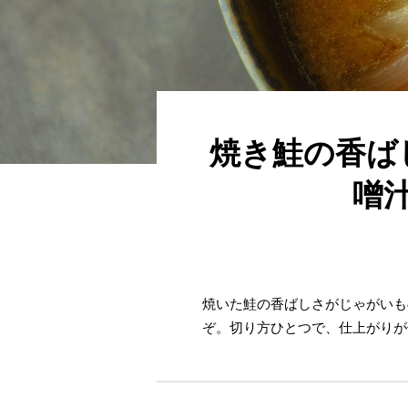
焼き鮭の香ば
噌
焼いた鮭の香ばしさがじゃがいも
ぞ。切り方ひとつで、仕上がりが