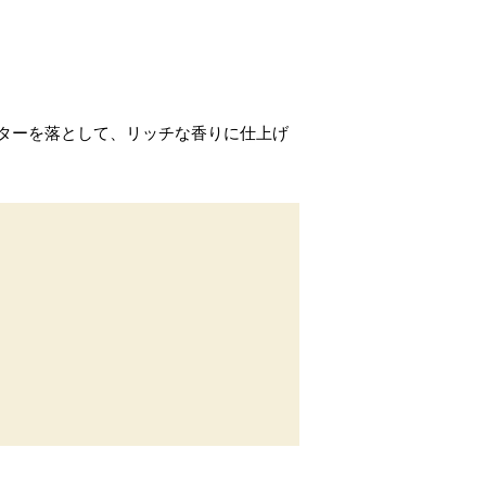
ターを落として、リッチな香りに仕上げ