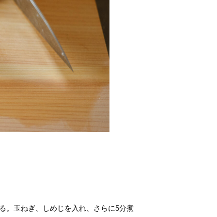
煮る。玉ねぎ、しめじを入れ、さらに5分煮