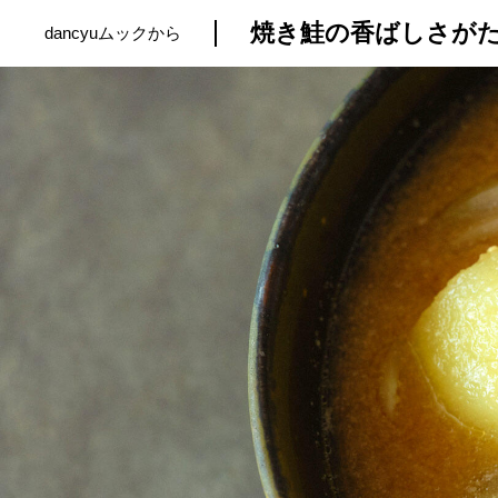
焼き鮭の香ばしさがた
dancyuムックから