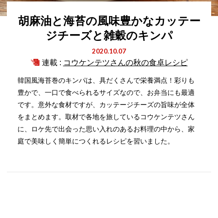
胡麻油と海苔の風味豊かなカッテー
ジチーズと雑穀のキンパ
2020.10.07
連載 :
コウケンテツさんの秋の食卓レシピ
韓国風海苔巻のキンパは、具だくさんで栄養満点！彩りも
豊かで、一口で食べられるサイズなので、お弁当にも最適
です。意外な食材ですが、カッテージチーズの旨味が全体
をまとめます。取材で各地を旅しているコウケンテツさん
に、ロケ先で出会った思い入れのあるお料理の中から、家
庭で美味しく簡単につくれるレシピを習いました。