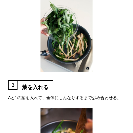
3
葉を入れる
Aと1の葉を入れて、全体にしんなりするまで炒め合わせる。