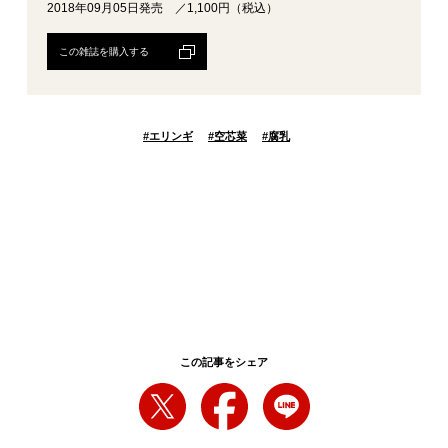
2018年09月05日発売 ／1,100円（税込）
この雑誌を購入する
#
エリンギ
#
空芯菜
#
腐乳
この記事をシェア