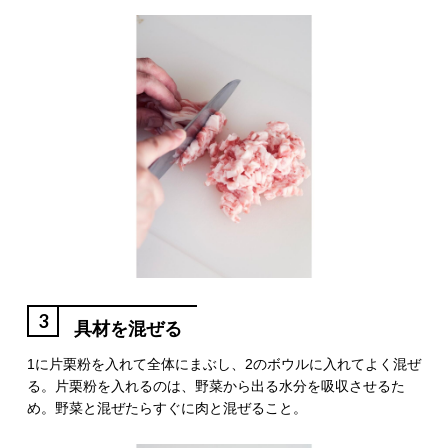
3
具材を混ぜる
1に片栗粉を入れて全体にまぶし、2のボウルに入れてよく混ぜ
る。片栗粉を入れるのは、野菜から出る水分を吸収させるた
め。野菜と混ぜたらすぐに肉と混ぜること。