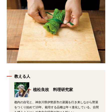
教える人
植松良枝 料理研究家
都内の自宅と、神奈川県伊勢原市の菜園を行き来しながら野菜
をつくり始めて10年。栽培する品種は年々進化している。合間