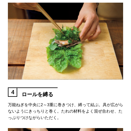
4
ロールを縛る
万能ねぎを中央に2～3重に巻きつけ、縛って結ぶ。具が広がら
ないようにきっちりと巻く。たれの材料をよく混ぜ合わせ、た
っぷりつけながらいただく。