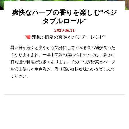
爽快なハーブの香りを楽しむ"ベジ
タブルロール"
2020.06.11
連載 :
初夏の爽やかパクチーレシピ
暑い日が続くと爽やかな気分にしてくれる食べ物が食べた
くなりますよね。一年中気温の高いベトナムでは、暑さに
打ち勝つ料理が数多くあります。その一つが野菜とハーブ
を沢山使った生春巻き。香り高い爽快な味わいを楽しんで
ください。