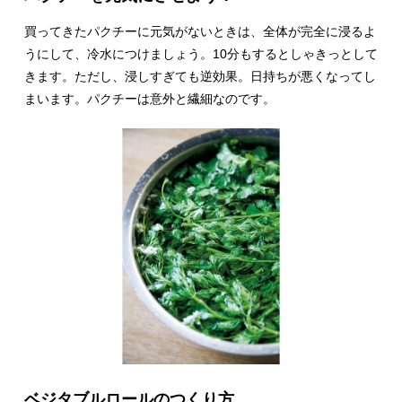
買ってきたパクチーに元気がないときは、全体が完全に浸るよ
うにして、冷水につけましょう。10分もするとしゃきっとして
きます。ただし、浸しすぎても逆効果。日持ちが悪くなってし
まいます。パクチーは意外と繊細なのです。
ベジタブルロールのつくり方