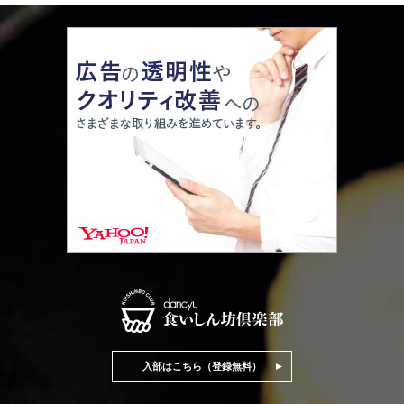
入部はこちら（登録無料）