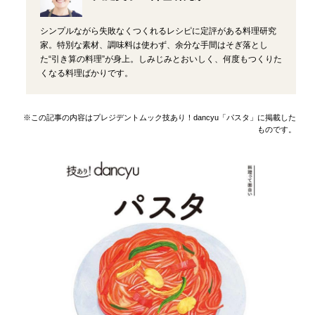
シンプルながら失敗なくつくれるレシピに定評がある料理研究
家。特別な素材、調味料は使わず、余分な手間はそぎ落とし
た“引き算の料理”が身上。しみじみとおいしく、何度もつくりた
くなる料理ばかりです。
※この記事の内容はプレジデントムック技あり！dancyu「パスタ」に掲載した
ものです。